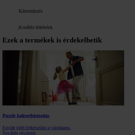
Kárrendezés
Korábbi feltételek
Ezek a termékek is érdekelhetik
Puzzle balesetbiztosítás
Együtt jobb felkészülni a váratlanra.
További részletek