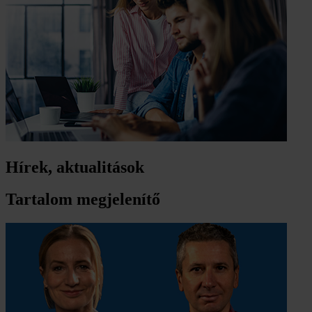
Hírek, aktualitások
Tartalom megjelenítő