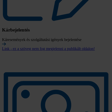
Kárbejelentés
Káresemények és szolgáltatási igények bejelentése
Link - ez a szöveg nem fog megjelenni a publikált oldalon!