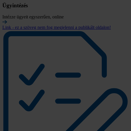
Ügyintézés
Intézze ügyeit egyszerűen, online
Link - ez a szöveg nem fog megjelenni a publikált oldalon!