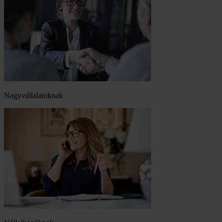
Nagyvállalatoknak