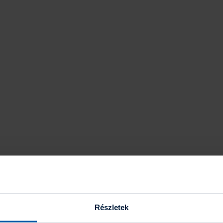
Részletek