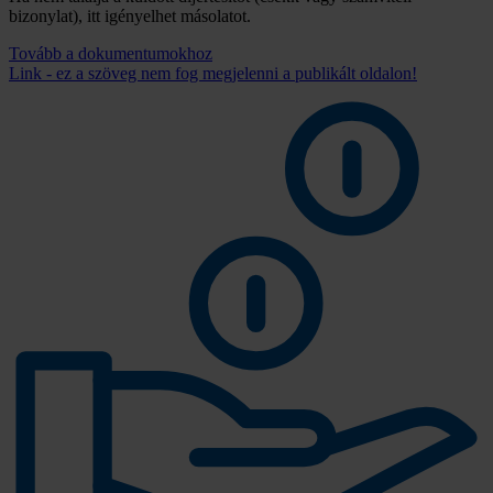
bizonylat), itt igényelhet másolatot.
Tovább a dokumentumokhoz
Link - ez a szöveg nem fog megjelenni a publikált oldalon!