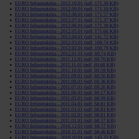
EURO Infrastruktúra - 2012.10.01 (pdf, 171.30 KB)
EURO Infrastruktúra - 2012.09.01 (pdf, 171.18 KB)
EURO Infrastruktúra - 2012.08.01 (pdf, 171.57 KB)
EURO Infrastruktúra - 2012.07.01 (pdf, 171.37 KB)
EURO Infrastruktúra - 2012.06.01 (pdf, 171.39 KB)
EURO Infrastruktúra - 2012.05.01 (pdf, 171.66 KB)
EURO Infrastruktúra - 2012.04.01 (pdf, 141.72 KB)
EURO Infrastruktúra - 2012.03.01 (pdf, 169.74 KB)
EURO Infrastruktúra - 2012.02.01 (pdf, 169.79 KB)
EURO Infrastruktúra - 2012.01.01 (pdf, 69.74 KB)
EURO Infrastruktúra - 2011.12.01 (pdf, 69.70 KB)
EURO Infrastruktúra - 2011.11.01 (pdf, 69.68 KB)
EURO Infrastruktúra - 2011.10.01 (pdf, 69.59 KB)
EURO Infrastruktúra - 2011.09.01 (pdf, 69.50 KB)
EURO Infrastruktúra - 2011.08.01 (pdf, 69.36 KB)
EURO Infrastruktúra - 2011.07.01 (pdf, 69.20 KB)
EURO Infrastruktúra - 2011.06.01 (pdf, 69.17 KB)
EURO Infrastruktúra - 2011.05.01 (pdf, 68.99 KB)
EURO Infrastruktúra - 2011.04.01 (pdf, 68.81 KB)
EURO Infrastruktúra - 2011.03.01 (pdf, 68.83 KB)
EURO Infrastruktúra - 2011.02.01 (pdf, 68.81 KB)
EURO Infrastruktúra - 2011.01.01 (pdf, 68.57 KB)
EURO Infrastruktúra - 2010.12.01 (pdf, 68.57 KB)
EURO Infrastruktúra - 2010.11.01 (pdf, 68.46 KB)
EURO Infrastruktúra - 2010.10.01 (pdf, 145.33 KB)