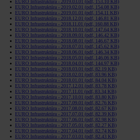
EURO Infrastruktúra - 2019.03.01 (pdf, 153.10 KB)
EURO Infrastruktúra - 2019.02.01 (pdf, 154.08 KB)
EURO Infrastruktúra - 2019.01.01 (pdf, 154.11 KB)
EURO Infrastruktúra - 2018.12.01 (pdf, 146.81 KB)
EURO Infrastruktúra - 2018.11.01 (pdf, 160.88 KB)
EURO Infrastruktúra - 2018.10.01 (pdf, 147.64 KB)
EURO Infrastruktúra - 2018.09.01 (pdf, 146.42 KB)
EURO Infrastruktúra - 2018.08.01 (pdf, 146.67 KB)
EURO Infrastruktúra - 2018.07.01 (pdf, 145.62 KB)
EURO Infrastruktúra - 2018.06.01 (pdf, 146.34 KB)
EURO Infrastruktúra - 2018.05.01 (pdf, 146.06 KB)
EURO Infrastruktúra - 2018.04.01 (pdf, 144.97 KB)
EURO Infrastruktúra - 2018.03.01 (pdf, 82.19 KB)
EURO Infrastruktúra - 2018.02.01 (pdf, 83.96 KB)
EURO Infrastruktúra - 2018.01.01 (pdf, 84.04 KB)
EURO Infrastruktúra - 2017.12.01 (pdf, 83.78 KB)
EURO Infrastruktúra - 2017.11.01 (pdf, 83.34 KB)
EURO Infrastruktúra - 2017.10.01 (pdf, 83.80 KB)
EURO Infrastruktúra - 2017.09.01 (pdf, 82.76 KB)
EURO Infrastruktúra - 2017.08.01 (pdf, 82.67 KB)
EURO Infrastruktúra - 2017.07.01 (pdf, 82.39 KB)
EURO Infrastruktúra - 2017.06.01 (pdf, 82.98 KB)
EURO Infrastruktúra - 2017.05.01 (pdf, 82.27 KB)
EURO Infrastruktúra - 2017.04.01 (pdf, 82.74 KB)
EURO Infrastruktúra - 2017.03.01 (pdf, 82.43 KB)