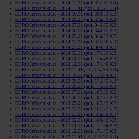
EURO Infrastruktúra - 2014.12.01 (pdf, 352.11 KB)
EURO Infrastruktúra - 2014.11.01 (pdf, 348.77 KB)
EURO Infrastruktúra - 2014.10.01 (pdf, 350.33 KB)
EURO Infrastruktúra - 2014.08.01 (pdf, 346.62 KB)
EURO Infrastruktúra - 2014.07.01 (pdf, 346.35 KB)
EURO Infrastruktúra - 2014.06.01 (pdf, 346.36 KB)
EURO Infrastruktúra - 2014.05.01 (pdf, 346.23 KB)
EURO Infrastruktúra - 2014.04.01 (pdf, 345.66 KB)
EURO Infrastruktúra - 2014.03.01 (pdf, 369.54 KB)
EURO Infrastruktúra - 2014.02.01 (pdf, 174.33 KB)
EURO Infrastruktúra - 2014.01.01 (pdf, 174.48 KB)
EURO Infrastruktúra - 2013.12.01 (pdf, 174.48 KB)
EURO Infrastruktúra - 2013.11.01 (pdf, 174.30 KB)
EURO Infrastruktúra - 2013.10.01 (pdf, 174.04 KB)
EURO Infrastruktúra - 2013.09.01 (pdf, 173.70 KB)
EURO Infrastruktúra - 2013.08.01 (pdf, 173.70 KB)
EURO Infrastruktúra - 2013.07.01 (pdf, 187.32 KB)
EURO Infrastruktúra - 2013.06.01 (pdf, 187.37 KB)
EURO Infrastruktúra - 2013.05.01 (pdf, 187.42 KB)
EURO Infrastruktúra - 2013.04.01 (pdf, 187.29 KB)
EURO Infrastruktúra - 2013.03.01 (pdf, 186.69 KB)
EURO Infrastruktúra - 2013.02.01 (pdf, 186.42 KB)
EURO Infrastruktúra - 2013.01.01 (pdf, 171.84 KB)
EURO Infrastruktúra - 2012.12.01 (pdf, 171.45 KB)
EURO Infrastruktúra - 2012.11.01 (pdf, 171.71 KB)