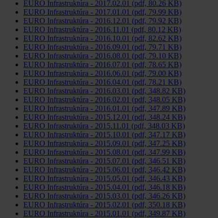
EURO Infrastruktúra - 2017.02.01 (pdf, 80.26 KB)
EURO Infrastruktúra - 2017.01.01 (pdf, 79.99 KB)
EURO Infrastruktúra - 2016.12.01 (pdf, 79.92 KB)
EURO Infrastruktúra - 2016.11.01 (pdf, 80.12 KB)
EURO Infrastruktúra - 2016.10.01 (pdf, 82.62 KB)
EURO Infrastruktúra - 2016.09.01 (pdf, 79.71 KB)
EURO Infrastruktúra - 2016.08.01 (pdf, 79.10 KB)
EURO Infrastruktúra - 2016.07.01 (pdf, 78.65 KB)
EURO Infrastruktúra - 2016.06.01 (pdf, 79.00 KB)
EURO Infrastruktúra - 2016.04.01 (pdf, 78.21 KB)
EURO Infrastruktúra - 2016.03.01 (pdf, 348.82 KB)
EURO Infrastruktúra - 2016.02.01 (pdf, 348.05 KB)
EURO Infrastruktúra - 2016.01.01 (pdf, 347.89 KB)
EURO Infrastruktúra - 2015.12.01 (pdf, 348.24 KB)
EURO Infrastruktúra - 2015.11.01 (pdf, 348.03 KB)
EURO Infrastruktúra - 2015.10.01 (pdf, 347.17 KB)
EURO Infrastruktúra - 2015.09.01 (pdf, 347.25 KB)
EURO Infrastruktúra - 2015.08.01 (pdf, 347.99 KB)
EURO Infrastruktúra - 2015.07.01 (pdf, 346.51 KB)
EURO Infrastruktúra - 2015.06.01 (pdf, 346.42 KB)
EURO Infrastruktúra - 2015.05.01 (pdf, 346.43 KB)
EURO Infrastruktúra - 2015.04.01 (pdf, 346.18 KB)
EURO Infrastruktúra - 2015.03.01 (pdf, 346.26 KB)
EURO Infrastruktúra - 2015.02.01 (pdf, 350.18 KB)
EURO Infrastruktúra - 2015.01.01 (pdf, 349.87 KB)