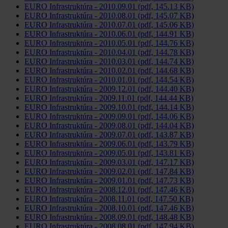
EURO Infrastruktúra - 2010.09.01 (pdf, 145.13 KB)
EURO Infrastruktúra - 2010.08.01 (pdf, 145.07 KB)
EURO Infrastruktúra - 2010.07.01 (pdf, 145.06 KB)
EURO Infrastruktúra - 2010.06.01 (pdf, 144.91 KB)
EURO Infrastruktúra - 2010.05.01 (pdf, 144.76 KB)
EURO Infrastruktúra - 2010.04.01 (pdf, 144.78 KB)
EURO Infrastruktúra - 2010.03.01 (pdf, 144.74 KB)
EURO Infrastruktúra - 2010.02.01 (pdf, 144.68 KB)
EURO Infrastruktúra - 2010.01.01 (pdf, 144.54 KB)
EURO Infrastruktúra - 2009.12.01 (pdf, 144.40 KB)
EURO Infrastruktúra - 2009.11.01 (pdf, 144.44 KB)
EURO Infrastruktúra - 2009.10.01 (pdf, 144.14 KB)
EURO Infrastruktúra - 2009.09.01 (pdf, 144.06 KB)
EURO Infrastruktúra - 2009.08.01 (pdf, 144.04 KB)
EURO Infrastruktúra - 2009.07.01 (pdf, 143.87 KB)
EURO Infrastruktúra - 2009.06.01 (pdf, 143.79 KB)
EURO Infrastruktúra - 2009.05.01 (pdf, 143.81 KB)
EURO Infrastruktúra - 2009.03.01 (pdf, 147.17 KB)
EURO Infrastruktúra - 2009.02.01 (pdf, 147.84 KB)
EURO Infrastruktúra - 2009.01.01 (pdf, 147.73 KB)
EURO Infrastruktúra - 2008.12.01 (pdf, 147.46 KB)
EURO Infrastruktúra - 2008.11.01 (pdf, 147.50 KB)
EURO Infrastruktúra - 2008.10.01 (pdf, 147.46 KB)
EURO Infrastruktúra - 2008.09.01 (pdf, 148.48 KB)
EURO Infrastruktúra - 2008.08.01 (pdf, 147.94 KB)