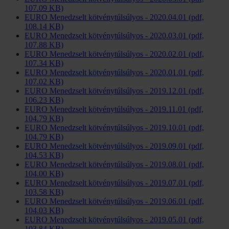
107.09 KB)
EURO Menedzselt kötvénytúlsúlyos - 2020.04.01 (pdf,
108.14 KB)
EURO Menedzselt kötvénytúlsúlyos - 2020.03.01 (pdf,
107.88 KB)
EURO Menedzselt kötvénytúlsúlyos - 2020.02.01 (pdf,
107.34 KB)
EURO Menedzselt kötvénytúlsúlyos - 2020.01.01 (pdf,
107.02 KB)
EURO Menedzselt kötvénytúlsúlyos - 2019.12.01 (pdf,
106.23 KB)
EURO Menedzselt kötvénytúlsúlyos - 2019.11.01 (pdf,
104.79 KB)
EURO Menedzselt kötvénytúlsúlyos - 2019.10.01 (pdf,
104.79 KB)
EURO Menedzselt kötvénytúlsúlyos - 2019.09.01 (pdf,
104.53 KB)
EURO Menedzselt kötvénytúlsúlyos - 2019.08.01 (pdf,
104.00 KB)
EURO Menedzselt kötvénytúlsúlyos - 2019.07.01 (pdf,
103.58 KB)
EURO Menedzselt kötvénytúlsúlyos - 2019.06.01 (pdf,
104.03 KB)
EURO Menedzselt kötvénytúlsúlyos - 2019.05.01 (pdf,
103.84 KB)