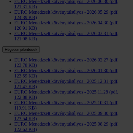
EURO Menedzselt kötvénytúlsúlyos - 2026.06.30 (pdf,
121.31 KB)
EURO Menedzselt kötvénytúlsúlyos - 2026.05.29 (pdf,
124.39 KB)
EURO Menedzselt kötvénytúlsúlyos - 2026.04.30 (pdf,
120.91 KB)
EURO Menedzselt kötvénytúlsúlyos - 2026.03.31 (pdf,
121.98 KB)
Régebbi jelentések
EURO Menedzselt kötvénytúlsúlyos - 2026.02.27 (pdf,
123.78 KB)
EURO Menedzselt kötvénytúlsúlyos - 2026.01.30 (pdf,
123.59 KB)
EURO Menedzselt kötvénytúlsúlyos - 2025.12.31 (pdf,
121.47 KB)
EURO Menedzselt kötvénytúlsúlyos - 2025.11.28 (pdf,
122.88 KB)
EURO Menedzselt kötvénytúlsúlyos - 2025.10.31 (pdf,
119.91 KB)
EURO Menedzselt kötvénytúlsúlyos - 2025.09.30 (pdf,
123.54 KB)
EURO Menedzselt kötvénytúlsúlyos - 2025.08.29 (pdf,
122.62 KB)