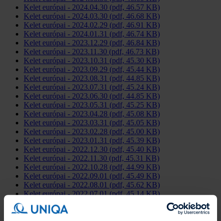
Kelet európai - 2024.04.30 (pdf, 46.57 KB)
Kelet európai - 2024.03.30 (pdf, 46.68 KB)
Kelet európai - 2024.02.29 (pdf, 46.91 KB)
Kelet európai - 2024.01.31 (pdf, 46.74 KB)
Kelet európai - 2023.12.29 (pdf, 46.84 KB)
Kelet európai - 2023.11.30 (pdf, 46.73 KB)
Kelet európai - 2023.10.31 (pdf, 45.30 KB)
Kelet európai - 2023.09.29 (pdf, 45.44 KB)
Kelet európai - 2023.08.31 (pdf, 44.85 KB)
Kelet európai - 2023.07.31 (pdf, 45.24 KB)
Kelet európai - 2023.06.30 (pdf, 44.85 KB)
Kelet európai - 2023.05.31 (pdf, 45.25 KB)
Kelet európai - 2023.04.28 (pdf, 45.08 KB)
Kelet európai - 2023.03.31 (pdf, 45.05 KB)
Kelet európai - 2023.02.28 (pdf, 45.00 KB)
Kelet európai - 2023.01.31 (pdf, 45.39 KB)
Kelet európai - 2022.12.30 (pdf, 45.40 KB)
Kelet európai - 2022.11.30 (pdf, 45.31 KB)
Kelet európai - 2022.10.28 (pdf, 44.99 KB)
Kelet európai - 2022.09.01 (pdf, 45.49 KB)
Kelet európai - 2022.08.01 (pdf, 45.62 KB)
Kelet európai - 2022.07.01 (pdf, 45.14 KB)
Kelet európai - 2022.06.01 (pdf, 45.42 KB)
Kelet európai - 2022.05.01 (pdf, 45.44 KB)
Kelet európai - 2022.04.01 (pdf, 45.52 KB)