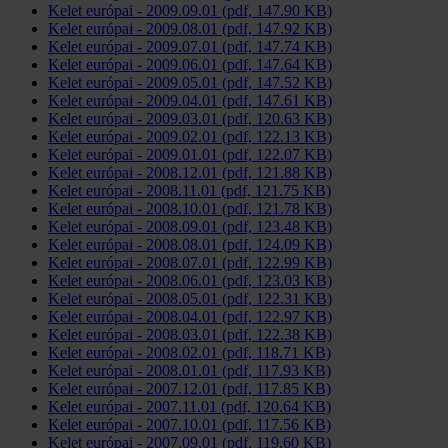
Kelet európai - 2009.09.01 (pdf, 147.90 KB)
Kelet európai - 2009.08.01 (pdf, 147.92 KB)
Kelet európai - 2009.07.01 (pdf, 147.74 KB)
Kelet európai - 2009.06.01 (pdf, 147.64 KB)
Kelet európai - 2009.05.01 (pdf, 147.52 KB)
Kelet európai - 2009.04.01 (pdf, 147.61 KB)
Kelet európai - 2009.03.01 (pdf, 120.63 KB)
Kelet európai - 2009.02.01 (pdf, 122.13 KB)
Kelet európai - 2009.01.01 (pdf, 122.07 KB)
Kelet európai - 2008.12.01 (pdf, 121.88 KB)
Kelet európai - 2008.11.01 (pdf, 121.75 KB)
Kelet európai - 2008.10.01 (pdf, 121.78 KB)
Kelet európai - 2008.09.01 (pdf, 123.48 KB)
Kelet európai - 2008.08.01 (pdf, 124.09 KB)
Kelet európai - 2008.07.01 (pdf, 122.99 KB)
Kelet európai - 2008.06.01 (pdf, 123.03 KB)
Kelet európai - 2008.05.01 (pdf, 122.31 KB)
Kelet európai - 2008.04.01 (pdf, 122.97 KB)
Kelet európai - 2008.03.01 (pdf, 122.38 KB)
Kelet európai - 2008.02.01 (pdf, 118.71 KB)
Kelet európai - 2008.01.01 (pdf, 117.93 KB)
Kelet európai - 2007.12.01 (pdf, 117.85 KB)
Kelet európai - 2007.11.01 (pdf, 120.64 KB)
Kelet európai - 2007.10.01 (pdf, 117.56 KB)
Kelet európai - 2007.09.01 (pdf, 119.60 KB)