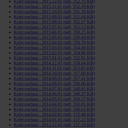
Kelet európai - 2015.12.01 (pdf, 352.35 KB)
Kelet európai - 2015.11.01 (pdf, 352.19 KB)
Kelet európai - 2015.10.01 (pdf, 351.39 KB)
Kelet európai - 2015.09.01 (pdf, 351.64 KB)
Kelet európai - 2015.08.01 (pdf, 352.07 KB)
Kelet európai - 2015.07.01 (pdf, 351.13 KB)
Kelet európai - 2015.06.01 (pdf, 350.25 KB)
Kelet európai - 2015.05.01 (pdf, 350.64 KB)
Kelet európai - 2015.04.01 (pdf, 350.79 KB)
Kelet európai - 2015.03.01 (pdf, 354.66 KB)
Kelet európai - 2015.02.01 (pdf, 354.86 KB)
Kelet európai - 2015.01.01 (pdf, 352.91 KB)
Kelet európai - 2014.12.01 (pdf, 358.64 KB)
Kelet európai - 2014.11.01 (pdf, 353.85 KB)
Kelet európai - 2014.10.01 (pdf, 357.66 KB)
Kelet európai - 2014.09.01 (pdf, 357.41 KB)
Kelet európai - 2014.08.01 (pdf, 350.06 KB)
Kelet európai - 2014.07.01 (pdf, 349.61 KB)
Kelet európai - 2014.06.01 (pdf, 349.37 KB)
Kelet európai - 2014.05.01 (pdf, 350.37 KB)
Kelet európai - 2014.04.01 (pdf, 350.01 KB)
Kelet európai - 2014.03.01 (pdf, 349.63 KB)
Kelet európai - 2014.02.01 (pdf, 155.88 KB)
Kelet európai - 2014.01.01 (pdf, 157.22 KB)
Kelet európai - 2013.12.01 (pdf, 157.19 KB)