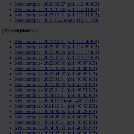
Kelet európai - 2026.02.27 (pdf, 112.30 KB)
Kelet európai - 2026.01.30 (pdf, 112.01 KB)
Kelet európai - 2025.12.31 (pdf, 112.31 KB)
Kelet európai - 2025.11.28 (pdf, 112.51 KB)
Régebbi jelentések
Kelet európai - 2025.10.31 (pdf, 113.58 KB)
Kelet európai - 2025.09.30 (pdf, 114.59 KB)
Kelet európai - 2025.08.29 (pdf, 113.17 KB)
Kelet európai - 2025.07.31 (pdf, 113.17 KB)
Kelet európai - 2025.06.30 (pdf, 46.87 KB)
Kelet európai - 2025.05.30 (pdf, 46.88 KB)
Kelet európai - 2025.04.30 (pdf, 46.97 KB)
Kelet európai - 2025.03.31 (pdf, 46.95 KB)
Kelet európai - 2025.02.28 (pdf, 47.18 KB)
Kelet európai - 2025.01.31 (pdf, 46.74 KB)
Kelet európai - 2024.12.31 (pdf, 46.85 KB)
Kelet európai - 2024.11.30 (pdf, 46.97 KB)
Kelet európai - 2024.10.31 (pdf, 46.43 KB)
Kelet európai - 2024.09.30 (pdf, 46.78 KB)
Kelet európai - 2024.08.30 (pdf, 46.82 KB)
Kelet európai - 2024.07.31 (pdf, 46.93 KB)
Kelet európai - 2024.06.30 (pdf, 46.82 KB)
Kelet európai - 2024.05.30 (pdf, 46.60 KB)