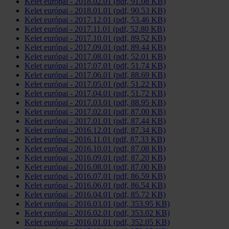
Kelet európai - 2018.02.01 (pdf, 91.08 KB)
Kelet európai - 2018.01.01 (pdf, 90.53 KB)
Kelet európai - 2017.12.01 (pdf, 53.46 KB)
Kelet európai - 2017.11.01 (pdf, 52.80 KB)
Kelet európai - 2017.10.01 (pdf, 89.52 KB)
Kelet európai - 2017.09.01 (pdf, 89.44 KB)
Kelet európai - 2017.08.01 (pdf, 52.01 KB)
Kelet európai - 2017.07.01 (pdf, 51.74 KB)
Kelet európai - 2017.06.01 (pdf, 88.69 KB)
Kelet európai - 2017.05.01 (pdf, 51.22 KB)
Kelet európai - 2017.04.01 (pdf, 51.72 KB)
Kelet európai - 2017.03.01 (pdf, 88.95 KB)
Kelet európai - 2017.02.01 (pdf, 87.00 KB)
Kelet európai - 2017.01.01 (pdf, 87.44 KB)
Kelet európai - 2016.12.01 (pdf, 87.34 KB)
Kelet európai - 2016.11.01 (pdf, 87.33 KB)
Kelet európai - 2016.10.01 (pdf, 87.08 KB)
Kelet európai - 2016.09.01 (pdf, 87.20 KB)
Kelet európai - 2016.08.01 (pdf, 87.00 KB)
Kelet európai - 2016.07.01 (pdf, 86.59 KB)
Kelet európai - 2016.06.01 (pdf, 86.54 KB)
Kelet európai - 2016.04.01 (pdf, 85.72 KB)
Kelet európai - 2016.03.01 (pdf, 353.95 KB)
Kelet európai - 2016.02.01 (pdf, 353.02 KB)
Kelet európai - 2016.01.01 (pdf, 352.05 KB)