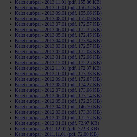
Kelet európai - 2013.11.01 (pdf, 155.86 KB)
Kelet európai - 2013.10.01 (pdf, 156.32 KB)
Kelet európai - 2013.09.01 (pdf, 155.06 KB)
Kelet európai - 2013.08.01 (pdf, 155.09 KB)
Kelet európai - 2013.07.01 (pdf, 172.57 KB)
Kelet európai - 2013.06.01 (pdf, 172.35 KB)
Kelet európai - 2013.05.01 (pdf, 172.45 KB)
Kelet európai - 2013.04.01 (pdf, 173.94 KB)
Kelet európai - 2013.03.01 (pdf, 172.57 KB)
Kelet európai - 2013.02.01 (pdf, 172.08 KB)
Kelet európai - 2013.01.01 (pdf, 172.96 KB)
Kelet európai - 2012.12.01 (pdf, 172.25 KB)
Kelet európai - 2012.11.01 (pdf, 172.37 KB)
Kelet európai - 2012.10.01 (pdf, 173.38 KB)
Kelet európai - 2012.09.01 (pdf, 172.87 KB)
Kelet európai - 2012.08.01 (pdf, 174.27 KB)
Kelet európai - 2012.07.01 (pdf, 173.96 KB)
Kelet európai - 2012.06.01 (pdf, 173.14 KB)
Kelet európai - 2012.05.01 (pdf, 172.25 KB)
Kelet európai - 2012.04.01 (pdf, 146.50 KB)
Kelet európai - 2012.03.01 (pdf, 173.38 KB)
Kelet európai - 2012.02.01 (pdf, 172.52 KB)
Kelet európai - 2012.01.01 (pdf, 72.97 KB)
Kelet európai - 2011.12.01 (pdf, 72.93 KB)
Kelet európai - 2011.11.01 (pdf, 72.80 KB)