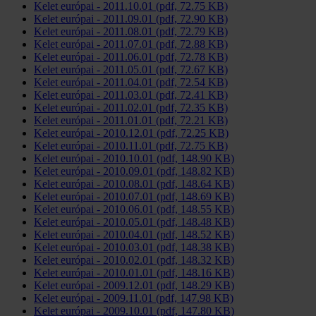
Kelet európai - 2011.10.01 (pdf, 72.75 KB)
Kelet európai - 2011.09.01 (pdf, 72.90 KB)
Kelet európai - 2011.08.01 (pdf, 72.79 KB)
Kelet európai - 2011.07.01 (pdf, 72.88 KB)
Kelet európai - 2011.06.01 (pdf, 72.78 KB)
Kelet európai - 2011.05.01 (pdf, 72.67 KB)
Kelet európai - 2011.04.01 (pdf, 72.54 KB)
Kelet európai - 2011.03.01 (pdf, 72.41 KB)
Kelet európai - 2011.02.01 (pdf, 72.35 KB)
Kelet európai - 2011.01.01 (pdf, 72.21 KB)
Kelet európai - 2010.12.01 (pdf, 72.25 KB)
Kelet európai - 2010.11.01 (pdf, 72.75 KB)
Kelet európai - 2010.10.01 (pdf, 148.90 KB)
Kelet európai - 2010.09.01 (pdf, 148.82 KB)
Kelet európai - 2010.08.01 (pdf, 148.64 KB)
Kelet európai - 2010.07.01 (pdf, 148.69 KB)
Kelet európai - 2010.06.01 (pdf, 148.55 KB)
Kelet európai - 2010.05.01 (pdf, 148.48 KB)
Kelet európai - 2010.04.01 (pdf, 148.52 KB)
Kelet európai - 2010.03.01 (pdf, 148.38 KB)
Kelet európai - 2010.02.01 (pdf, 148.32 KB)
Kelet európai - 2010.01.01 (pdf, 148.16 KB)
Kelet európai - 2009.12.01 (pdf, 148.29 KB)
Kelet európai - 2009.11.01 (pdf, 147.98 KB)
Kelet európai - 2009.10.01 (pdf, 147.80 KB)