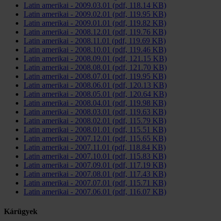
Latin amerikai - 2009.03.01 (pdf, 118.14 KB)
Latin amerikai - 2009.02.01 (pdf, 119.95 KB)
Latin amerikai - 2009.01.01 (pdf, 119.82 KB)
Latin amerikai - 2008.12.01 (pdf, 119.76 KB)
Latin amerikai - 2008.11.01 (pdf, 119.69 KB)
Latin amerikai - 2008.10.01 (pdf, 119.46 KB)
Latin amerikai - 2008.09.01 (pdf, 121.15 KB)
Latin amerikai - 2008.08.01 (pdf, 121.70 KB)
Latin amerikai - 2008.07.01 (pdf, 119.95 KB)
Latin amerikai - 2008.06.01 (pdf, 120.13 KB)
Latin amerikai - 2008.05.01 (pdf, 120.64 KB)
Latin amerikai - 2008.04.01 (pdf, 119.98 KB)
Latin amerikai - 2008.03.01 (pdf, 119.63 KB)
Latin amerikai - 2008.02.01 (pdf, 115.79 KB)
Latin amerikai - 2008.01.01 (pdf, 115.51 KB)
Latin amerikai - 2007.12.01 (pdf, 115.65 KB)
Latin amerikai - 2007.11.01 (pdf, 118.84 KB)
Latin amerikai - 2007.10.01 (pdf, 115.83 KB)
Latin amerikai - 2007.09.01 (pdf, 117.19 KB)
Latin amerikai - 2007.08.01 (pdf, 117.43 KB)
Latin amerikai - 2007.07.01 (pdf, 115.71 KB)
Latin amerikai - 2007.06.01 (pdf, 116.07 KB)
Kárügyek