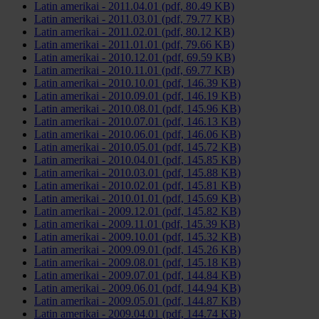
Latin amerikai - 2011.04.01 (pdf, 80.49 KB)
Latin amerikai - 2011.03.01 (pdf, 79.77 KB)
Latin amerikai - 2011.02.01 (pdf, 80.12 KB)
Latin amerikai - 2011.01.01 (pdf, 79.66 KB)
Latin amerikai - 2010.12.01 (pdf, 69.59 KB)
Latin amerikai - 2010.11.01 (pdf, 69.77 KB)
Latin amerikai - 2010.10.01 (pdf, 146.39 KB)
Latin amerikai - 2010.09.01 (pdf, 146.19 KB)
Latin amerikai - 2010.08.01 (pdf, 145.96 KB)
Latin amerikai - 2010.07.01 (pdf, 146.13 KB)
Latin amerikai - 2010.06.01 (pdf, 146.06 KB)
Latin amerikai - 2010.05.01 (pdf, 145.72 KB)
Latin amerikai - 2010.04.01 (pdf, 145.85 KB)
Latin amerikai - 2010.03.01 (pdf, 145.88 KB)
Latin amerikai - 2010.02.01 (pdf, 145.81 KB)
Latin amerikai - 2010.01.01 (pdf, 145.69 KB)
Latin amerikai - 2009.12.01 (pdf, 145.82 KB)
Latin amerikai - 2009.11.01 (pdf, 145.39 KB)
Latin amerikai - 2009.10.01 (pdf, 145.32 KB)
Latin amerikai - 2009.09.01 (pdf, 145.26 KB)
Latin amerikai - 2009.08.01 (pdf, 145.18 KB)
Latin amerikai - 2009.07.01 (pdf, 144.84 KB)
Latin amerikai - 2009.06.01 (pdf, 144.94 KB)
Latin amerikai - 2009.05.01 (pdf, 144.87 KB)
Latin amerikai - 2009.04.01 (pdf, 144.74 KB)