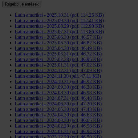
Régebbi jelentések
Latin amerikai - 2025.10.31 (pdf, 114.25 KB)
Latin amerikai - 2025.09.30 (pdf, 112.41 KB)
Latin amerikai - 2025.08.29 (pdf, 112.90 KB)
Latin amerikai - 2025.07.31 (pdf, 113.86 KB)
Latin amerikai - 2025.06.30 (pdf, 46.57 KB)
Latin amerikai - 2025.05.30 (pdf, 46.82 KB)
Latin amerikai - 2025.04.30 (pdf, 46.49 KB)
Latin amerikai - 2025.03.31 (pdf, 46.72 KB)
Latin amerikai - 2025.02.28 (pdf, 46.95 KB)
Latin amerikai - 2025.01.31 (pdf, 47.02 KB)
Latin amerikai - 2024.12.31 (pdf, 47.09 KB)
Latin amerikai - 2024.11.30 (pdf, 47.11 KB)
Latin amerikai - 2024.10.31 (pdf, 46.92 KB)
Latin amerikai - 2024.09.30 (pdf, 46.38 KB)
Latin amerikai - 2024.08.30 (pdf, 46.98 KB)
Latin amerikai - 2024.07.31 (pdf, 46.48 KB)
Latin amerikai - 2024.06.30 (pdf, 47.20 KB)
Latin amerikai - 2024.05.30 (pdf, 47.43 KB)
Latin amerikai - 2024.04.30 (pdf, 46.63 KB)
Latin amerikai - 2024.03.30 (pdf, 46.65 KB)
Latin amerikai - 2024.02.29 (pdf, 46.98 KB)
Latin amerikai - 2024.01.31 (pdf, 46.94 KB)
Latin amerikai - 2023.12.29 (pdf, 46.50 KB)