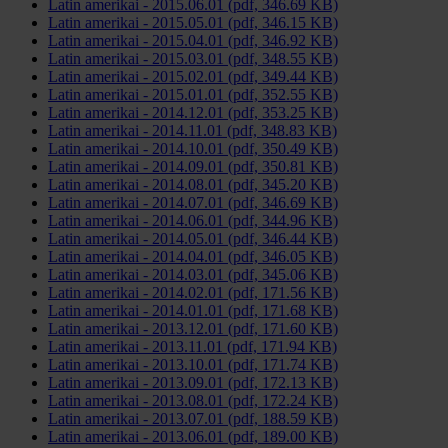
Latin amerikai - 2015.06.01 (pdf, 346.69 KB)
Latin amerikai - 2015.05.01 (pdf, 346.15 KB)
Latin amerikai - 2015.04.01 (pdf, 346.92 KB)
Latin amerikai - 2015.03.01 (pdf, 348.55 KB)
Latin amerikai - 2015.02.01 (pdf, 349.44 KB)
Latin amerikai - 2015.01.01 (pdf, 352.55 KB)
Latin amerikai - 2014.12.01 (pdf, 353.25 KB)
Latin amerikai - 2014.11.01 (pdf, 348.83 KB)
Latin amerikai - 2014.10.01 (pdf, 350.49 KB)
Latin amerikai - 2014.09.01 (pdf, 350.81 KB)
Latin amerikai - 2014.08.01 (pdf, 345.20 KB)
Latin amerikai - 2014.07.01 (pdf, 346.69 KB)
Latin amerikai - 2014.06.01 (pdf, 344.96 KB)
Latin amerikai - 2014.05.01 (pdf, 346.44 KB)
Latin amerikai - 2014.04.01 (pdf, 346.05 KB)
Latin amerikai - 2014.03.01 (pdf, 345.06 KB)
Latin amerikai - 2014.02.01 (pdf, 171.56 KB)
Latin amerikai - 2014.01.01 (pdf, 171.68 KB)
Latin amerikai - 2013.12.01 (pdf, 171.60 KB)
Latin amerikai - 2013.11.01 (pdf, 171.94 KB)
Latin amerikai - 2013.10.01 (pdf, 171.74 KB)
Latin amerikai - 2013.09.01 (pdf, 172.13 KB)
Latin amerikai - 2013.08.01 (pdf, 172.24 KB)
Latin amerikai - 2013.07.01 (pdf, 188.59 KB)
Latin amerikai - 2013.06.01 (pdf, 189.00 KB)