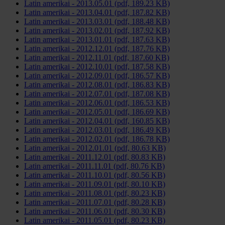
Latin amerikai - 2013.05.01 (pdf, 189.23 KB)
Latin amerikai - 2013.04.01 (pdf, 187.82 KB)
Latin amerikai - 2013.03.01 (pdf, 188.48 KB)
Latin amerikai - 2013.02.01 (pdf, 187.92 KB)
Latin amerikai - 2013.01.01 (pdf, 187.63 KB)
Latin amerikai - 2012.12.01 (pdf, 187.76 KB)
Latin amerikai - 2012.11.01 (pdf, 187.60 KB)
Latin amerikai - 2012.10.01 (pdf, 187.58 KB)
Latin amerikai - 2012.09.01 (pdf, 186.57 KB)
Latin amerikai - 2012.08.01 (pdf, 186.83 KB)
Latin amerikai - 2012.07.01 (pdf, 187.08 KB)
Latin amerikai - 2012.06.01 (pdf, 186.53 KB)
Latin amerikai - 2012.05.01 (pdf, 186.69 KB)
Latin amerikai - 2012.04.01 (pdf, 160.85 KB)
Latin amerikai - 2012.03.01 (pdf, 186.49 KB)
Latin amerikai - 2012.02.01 (pdf, 186.78 KB)
Latin amerikai - 2012.01.01 (pdf, 80.63 KB)
Latin amerikai - 2011.12.01 (pdf, 80.83 KB)
Latin amerikai - 2011.11.01 (pdf, 80.76 KB)
Latin amerikai - 2011.10.01 (pdf, 80.56 KB)
Latin amerikai - 2011.09.01 (pdf, 80.10 KB)
Latin amerikai - 2011.08.01 (pdf, 80.23 KB)
Latin amerikai - 2011.07.01 (pdf, 80.28 KB)
Latin amerikai - 2011.06.01 (pdf, 80.30 KB)
Latin amerikai - 2011.05.01 (pdf, 80.23 KB)