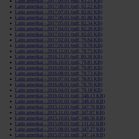
Latin amerikai - 2017.09.01 (pdf, 83.21 KB)
Latin amerikai - 2017.08.01 (pdf, 82.22 KB)
Latin amerikai - 2017.07.01 (pdf, 82.82 KB)
Latin amerikai - 2017.06.01 (pdf, 81.88 KB)
Latin amerikai - 2017.05.01 (pdf, 82.34 KB)
Latin amerikai - 2017.04.01 (pdf, 82.28 KB)
Latin amerikai - 2017.03.01 (pdf, 82.65 KB)
Latin amerikai - 2017.02.01 (pdf, 79.84 KB)
Latin amerikai - 2017.01.01 (pdf, 79.78 KB)
Latin amerikai - 2016.12.01 (pdf, 79.75 KB)
Latin amerikai - 2016.11.01 (pdf, 80.38 KB)
Latin amerikai - 2016.10.01 (pdf, 79.81 KB)
Latin amerikai - 2016.09.01 (pdf, 79.85 KB)
Latin amerikai - 2016.08.01 (pdf, 79.73 KB)
Latin amerikai - 2016.07.01 (pdf, 78.83 KB)
Latin amerikai - 2016.06.01 (pdf, 78.70 KB)
Latin amerikai - 2016.04.01 (pdf, 78.18 KB)
Latin amerikai - 2016.02.01 (pdf, 348.13 KB)
Latin amerikai - 2016.01.01 (pdf, 348.45 KB)
Latin amerikai - 2015.12.01 (pdf, 347.70 KB)
Latin amerikai - 2015.11.01 (pdf, 347.87 KB)
Latin amerikai - 2015.10.01 (pdf, 346.56 KB)
Latin amerikai - 2015.09.01 (pdf, 131.62 KB)
Latin amerikai - 2015.08.01 (pdf, 347.27 KB)
Latin amerikai - 2015.07.01 (pdf, 347.14 KB)