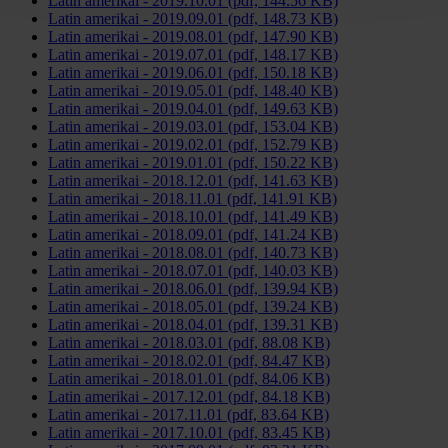
Latin amerikai - 2019.10.01 (pdf, 144.56 KB)
Latin amerikai - 2019.09.01 (pdf, 148.73 KB)
Latin amerikai - 2019.08.01 (pdf, 147.90 KB)
Latin amerikai - 2019.07.01 (pdf, 148.17 KB)
Latin amerikai - 2019.06.01 (pdf, 150.18 KB)
Latin amerikai - 2019.05.01 (pdf, 148.40 KB)
Latin amerikai - 2019.04.01 (pdf, 149.63 KB)
Latin amerikai - 2019.03.01 (pdf, 153.04 KB)
Latin amerikai - 2019.02.01 (pdf, 152.79 KB)
Latin amerikai - 2019.01.01 (pdf, 150.22 KB)
Latin amerikai - 2018.12.01 (pdf, 141.63 KB)
Latin amerikai - 2018.11.01 (pdf, 141.91 KB)
Latin amerikai - 2018.10.01 (pdf, 141.49 KB)
Latin amerikai - 2018.09.01 (pdf, 141.24 KB)
Latin amerikai - 2018.08.01 (pdf, 140.73 KB)
Latin amerikai - 2018.07.01 (pdf, 140.03 KB)
Latin amerikai - 2018.06.01 (pdf, 139.94 KB)
Latin amerikai - 2018.05.01 (pdf, 139.24 KB)
Latin amerikai - 2018.04.01 (pdf, 139.31 KB)
Latin amerikai - 2018.03.01 (pdf, 88.08 KB)
Latin amerikai - 2018.02.01 (pdf, 84.47 KB)
Latin amerikai - 2018.01.01 (pdf, 84.06 KB)
Latin amerikai - 2017.12.01 (pdf, 84.18 KB)
Latin amerikai - 2017.11.01 (pdf, 83.64 KB)
Latin amerikai - 2017.10.01 (pdf, 83.45 KB)