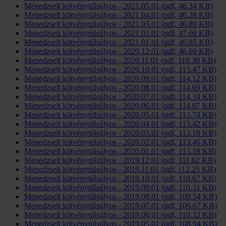
Menedzselt kötvénytúlsúlyos - 2021.05.01 (pdf, 46.34 KB)
Menedzselt kötvénytúlsúlyos - 2021.04.01 (pdf, 46.28 KB)
Menedzselt kötvénytúlsúlyos - 2021.03.01 (pdf, 46.89 KB)
Menedzselt kötvénytúlsúlyos - 2021.02.01 (pdf, 47.06 KB)
Menedzselt kötvénytúlsúlyos - 2021.01.01 (pdf, 46.85 KB)
Menedzselt kötvénytúlsúlyos - 2020.12.01 (pdf, 46.69 KB)
Menedzselt kötvénytúlsúlyos - 2020.11.01 (pdf, 119.30 KB)
Menedzselt kötvénytúlsúlyos - 2020.10.01 (pdf, 115.47 KB)
Menedzselt kötvénytúlsúlyos - 2020.09.01 (pdf, 114.12 KB)
Menedzselt kötvénytúlsúlyos - 2020.08.01 (pdf, 114.69 KB)
Menedzselt kötvénytúlsúlyos - 2020.07.01 (pdf, 114.34 KB)
Menedzselt kötvénytúlsúlyos - 2020.06.01 (pdf, 114.07 KB)
Menedzselt kötvénytúlsúlyos - 2020.05.01 (pdf, 113.74 KB)
Menedzselt kötvénytúlsúlyos - 2020.04.01 (pdf, 113.42 KB)
Menedzselt kötvénytúlsúlyos - 2020.03.01 (pdf, 113.10 KB)
Menedzselt kötvénytúlsúlyos - 2020.02.01 (pdf, 113.46 KB)
Menedzselt kötvénytúlsúlyos - 2020.01.01 (pdf, 113.18 KB)
Menedzselt kötvénytúlsúlyos - 2019.12.01 (pdf, 111.62 KB)
Menedzselt kötvénytúlsúlyos - 2019.11.01 (pdf, 112.25 KB)
Menedzselt kötvénytúlsúlyos - 2019.10.01 (pdf, 110.67 KB)
Menedzselt kötvénytúlsúlyos - 2019.09.01 (pdf, 110.31 KB)
Menedzselt kötvénytúlsúlyos - 2019.08.01 (pdf, 109.54 KB)
Menedzselt kötvénytúlsúlyos - 2019.07.01 (pdf, 109.67 KB)
Menedzselt kötvénytúlsúlyos - 2019.06.01 (pdf, 110.32 KB)
Menedzselt kötvénytúlsúlyos - 2019.05.01 (pdf, 108.94 KB)