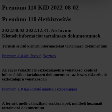
Premium 110 KID 2022-08-02
Premium 110 életbiztosítás
2022.08.02-2022.12.31. Archívum
Kiemelt információt tartalmazó dokumentumok
Termék szintű kiemelt információkat tartalmazó dokumentum
Premium 110 általános tájékoztató
Az egyes választható eszközalapokra vonatkozó konkrét
információkat tartalmazó dokumentum - az összes választható
eszközalapra vonatkozóan
Premium 110 tájékoztató minden eszközalappal
A termék mellé választható eszközalapok múltbéli hozamait
tartalmazó dokumentum