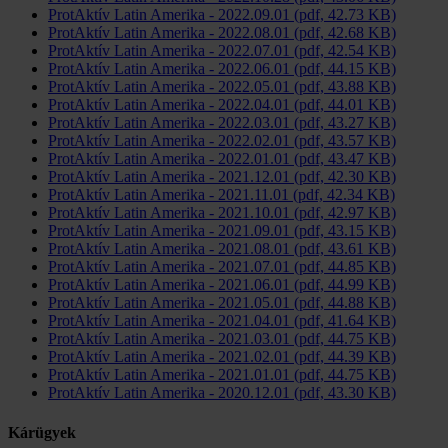
ProtAktív Latin Amerika - 2022.09.01 (pdf, 42.73 KB)
ProtAktív Latin Amerika - 2022.08.01 (pdf, 42.68 KB)
ProtAktív Latin Amerika - 2022.07.01 (pdf, 42.54 KB)
ProtAktív Latin Amerika - 2022.06.01 (pdf, 44.15 KB)
ProtAktív Latin Amerika - 2022.05.01 (pdf, 43.88 KB)
ProtAktív Latin Amerika - 2022.04.01 (pdf, 44.01 KB)
ProtAktív Latin Amerika - 2022.03.01 (pdf, 43.27 KB)
ProtAktív Latin Amerika - 2022.02.01 (pdf, 43.57 KB)
ProtAktív Latin Amerika - 2022.01.01 (pdf, 43.47 KB)
ProtAktív Latin Amerika - 2021.12.01 (pdf, 42.30 KB)
ProtAktív Latin Amerika - 2021.11.01 (pdf, 42.34 KB)
ProtAktív Latin Amerika - 2021.10.01 (pdf, 42.97 KB)
ProtAktív Latin Amerika - 2021.09.01 (pdf, 43.15 KB)
ProtAktív Latin Amerika - 2021.08.01 (pdf, 43.61 KB)
ProtAktív Latin Amerika - 2021.07.01 (pdf, 44.85 KB)
ProtAktív Latin Amerika - 2021.06.01 (pdf, 44.99 KB)
ProtAktív Latin Amerika - 2021.05.01 (pdf, 44.88 KB)
ProtAktív Latin Amerika - 2021.04.01 (pdf, 41.64 KB)
ProtAktív Latin Amerika - 2021.03.01 (pdf, 44.75 KB)
ProtAktív Latin Amerika - 2021.02.01 (pdf, 44.39 KB)
ProtAktív Latin Amerika - 2021.01.01 (pdf, 44.75 KB)
ProtAktív Latin Amerika - 2020.12.01 (pdf, 43.30 KB)
Kárügyek