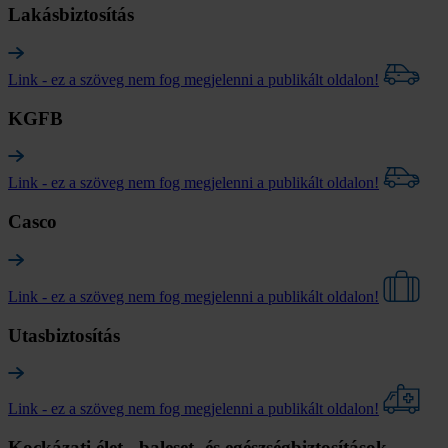
Lakásbiztosítás
Link - ez a szöveg nem fog megjelenni a publikált oldalon!
KGFB
Link - ez a szöveg nem fog megjelenni a publikált oldalon!
Casco
Link - ez a szöveg nem fog megjelenni a publikált oldalon!
Utasbiztosítás
Link - ez a szöveg nem fog megjelenni a publikált oldalon!
Kockázati élet-, baleset- és egészségbiztosítások