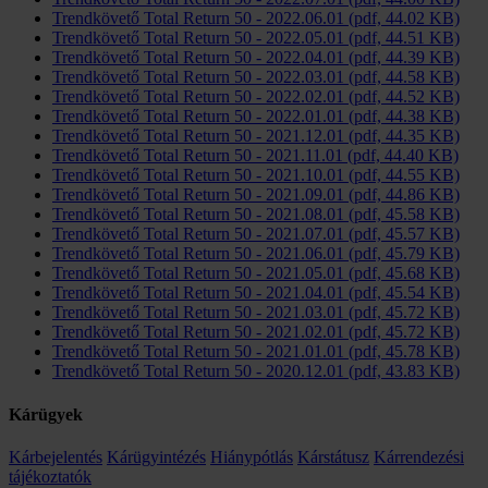
Trendkövető Total Return 50 - 2022.06.01 (pdf, 44.02 KB)
Trendkövető Total Return 50 - 2022.05.01 (pdf, 44.51 KB)
Trendkövető Total Return 50 - 2022.04.01 (pdf, 44.39 KB)
Trendkövető Total Return 50 - 2022.03.01 (pdf, 44.58 KB)
Trendkövető Total Return 50 - 2022.02.01 (pdf, 44.52 KB)
Trendkövető Total Return 50 - 2022.01.01 (pdf, 44.38 KB)
Trendkövető Total Return 50 - 2021.12.01 (pdf, 44.35 KB)
Trendkövető Total Return 50 - 2021.11.01 (pdf, 44.40 KB)
Trendkövető Total Return 50 - 2021.10.01 (pdf, 44.55 KB)
Trendkövető Total Return 50 - 2021.09.01 (pdf, 44.86 KB)
Trendkövető Total Return 50 - 2021.08.01 (pdf, 45.58 KB)
Trendkövető Total Return 50 - 2021.07.01 (pdf, 45.57 KB)
Trendkövető Total Return 50 - 2021.06.01 (pdf, 45.79 KB)
Trendkövető Total Return 50 - 2021.05.01 (pdf, 45.68 KB)
Trendkövető Total Return 50 - 2021.04.01 (pdf, 45.54 KB)
Trendkövető Total Return 50 - 2021.03.01 (pdf, 45.72 KB)
Trendkövető Total Return 50 - 2021.02.01 (pdf, 45.72 KB)
Trendkövető Total Return 50 - 2021.01.01 (pdf, 45.78 KB)
Trendkövető Total Return 50 - 2020.12.01 (pdf, 43.83 KB)
Kárügyek
Kárbejelentés
Kárügyintézés
Hiánypótlás
Kárstátusz
Kárrendezési
tájékoztatók