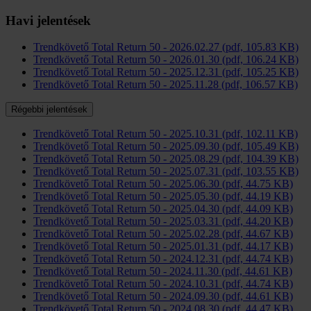
Havi jelentések
Trendkövető Total Return 50 - 2026.02.27 (pdf, 105.83 KB)
Trendkövető Total Return 50 - 2026.01.30 (pdf, 106.24 KB)
Trendkövető Total Return 50 - 2025.12.31 (pdf, 105.25 KB)
Trendkövető Total Return 50 - 2025.11.28 (pdf, 106.57 KB)
Régebbi jelentések
Trendkövető Total Return 50 - 2025.10.31 (pdf, 102.11 KB)
Trendkövető Total Return 50 - 2025.09.30 (pdf, 105.49 KB)
Trendkövető Total Return 50 - 2025.08.29 (pdf, 104.39 KB)
Trendkövető Total Return 50 - 2025.07.31 (pdf, 103.55 KB)
Trendkövető Total Return 50 - 2025.06.30 (pdf, 44.75 KB)
Trendkövető Total Return 50 - 2025.05.30 (pdf, 44.19 KB)
Trendkövető Total Return 50 - 2025.04.30 (pdf, 44.09 KB)
Trendkövető Total Return 50 - 2025.03.31 (pdf, 44.20 KB)
Trendkövető Total Return 50 - 2025.02.28 (pdf, 44.67 KB)
Trendkövető Total Return 50 - 2025.01.31 (pdf, 44.17 KB)
Trendkövető Total Return 50 - 2024.12.31 (pdf, 44.74 KB)
Trendkövető Total Return 50 - 2024.11.30 (pdf, 44.61 KB)
Trendkövető Total Return 50 - 2024.10.31 (pdf, 44.74 KB)
Trendkövető Total Return 50 - 2024.09.30 (pdf, 44.61 KB)
Trendkövető Total Return 50 - 2024.08.30 (pdf, 44.47 KB)