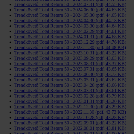
Trendkövető Total Return 50 - 2024.07.31 (pdf, 44.55 KB)
Trendkövető Total Return 50 - 2024.06.30 (pdf, 44.63 KB)
Trendkövető Total Return 50 - 2024.05.30 (pdf, 44.65 KB)
Trendkövető Total Return 50 - 2024.04.30 (pdf, 44.18 KB)
Trendkövető Total Return 50 - 2024.03.30 (pdf, 44.64 KB)
Trendkövető Total Return 50 - 2024.02.29 (pdf, 44.61 KB)
Trendkövető Total Return 50 - 2024.01.31 (pdf, 44.68 KB)
Trendkövető Total Return 50 - 2023.12.29 (pdf, 44.76 KB)
Trendkövető Total Return 50 - 2023.11.30 (pdf, 44.48 KB)
Trendkövető Total Return 50 - 2023.10.31 (pdf, 43.22 KB)
Trendkövető Total Return 50 - 2023.09.29 (pdf, 43.63 KB)
Trendkövető Total Return 50 - 2023.08.31 (pdf, 43.37 KB)
Trendkövető Total Return 50 - 2023.07.31 (pdf, 43.65 KB)
Trendkövető Total Return 50 - 2023.06.30 (pdf, 43.73 KB)
Trendkövető Total Return 50 - 2023.05.31 (pdf, 43.62 KB)
Trendkövető Total Return 50 - 2023.04.28 (pdf, 43.66 KB)
Trendkövető Total Return 50 - 2023.03.31 (pdf, 43.61 KB)
Trendkövető Total Return 50 - 2023.02.28 (pdf, 43.79 KB)
Trendkövető Total Return 50 - 2023.01.31 (pdf, 43.20 KB)
Trendkövető Total Return 50 - 2022.12.30 (pdf, 43.29 KB)
Trendkövető Total Return 50 - 2022.11.30 (pdf, 43.73 KB)
Trendkövető Total Return 50 - 2022.10.28 (pdf, 43.28 KB)
Trendkövető Total Return 50 - 2022.09.01 (pdf, 43.22 KB)
Trendkövető Total Return 50 - 2022.08.01 (pdf, 43.81 KB)
Trendkövető Total Return 50 - 2022.07.01 (pdf, 44.00 KB)